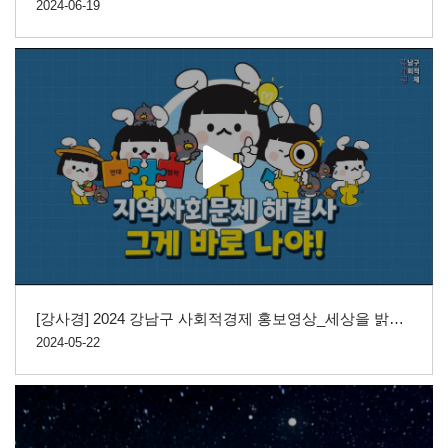
2024-06-19
[강사경] 2024 강남구 사회적경제 홍보영상_세상을 밝히는 빛, 우리 곁에 사회적경제
2024-05-22