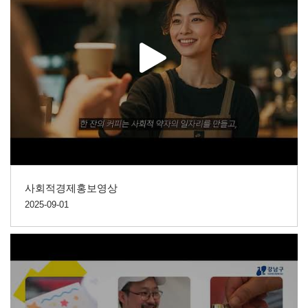
사회적경제홍보영상
2025-09-01