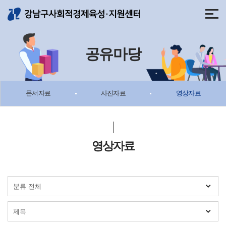
메뉴 바로가기
본문 바로가기
공유마당
문서자료
사진자료
영상자료
영상자료