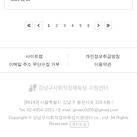
1
2
3
4
5
6
사이트맵
개인정보취급방침
이메일 주소 무단수집 거부
이용약관
[06143] 서울특별시 강남구 봉은사로 320
8층 /
Tel. 02-6956-2021 / E-mail. gnsec0205@gmail.com
Copyright © 강남구사회적경제육성지원센터 co., Ltd. All Rights
Reserved.
오시는길