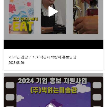
2025년 강남구 사회적경제박람회 홍보영상
2025-08-29