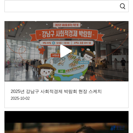
2025년 강남구 사회적경제 박람회 현장 스케치
2025-10-02