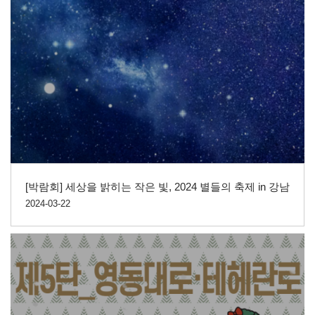
[박람회] 세상을 밝히는 작은 빛, 2024 별들의 축제 in 강남
2024-03-22