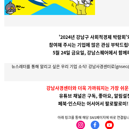
'2024년 강남구 사회적경제 박람회'
참여해 주시는 기업에 많은 관심 부탁드립니
5월 24일 금요일, 강남스퀘어에서 함께
뉴스레터를 통해 알리고 싶은 우리 기업 소식!
강남사경센터로(gnsec@g
강남사경센터와 더욱 가까워지는 가장 쉬운 
유튜브 채널은 구독, 좋아요, 알림설
페북·인스타는 어서어서 팔로팔로미!!
아래 링크를 통해 해당 SNS페이지에 바로 연결됩