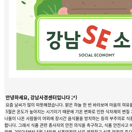
안녕하세요, 강남사경센터입니다 ;^)
요즘 날씨가 많이 따뜻해졌습니다. 맑은 하늘 한 번 바라보며 마음의 여유
5월은 온도가 높아지는 시기이기 때문에 기온 변화로 인한 식자재의 변질 
나들이 나온 사람들이 야외에 장시간 음식물을 방치하는 등의 부주의로 식
합니다. 그래서 식품 관련 종사자의 안전 의식을 촉구하고, 식품 안전사고 
위해, 2002년부터 5월 14일을 식품안전의 날로 제정하고 식품 안전의 중