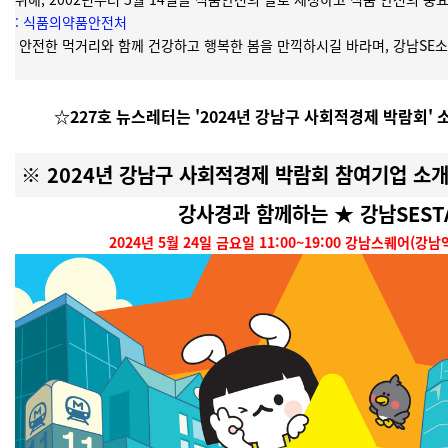
: 식품의약품안전처
안전한 먹거리와 함께 건강하고 행복한 봄을 만끽하시길 바라며, 강남SE
☆227호 뉴스레터는 '2024년 강남구 사회적경제 박람회'
※ 2024년 강남구 사회적경제 박람회 참여기업 소
강사경과 함께하는 ★ 강남SEST
2024년 5월 24일 금요일 11:00~19:00 강남스퀘어(강남