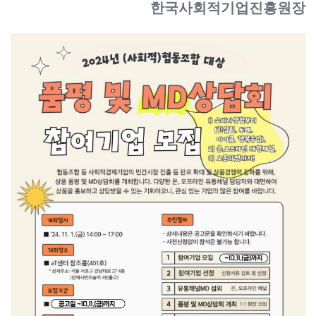
한국사회적기업진흥원장